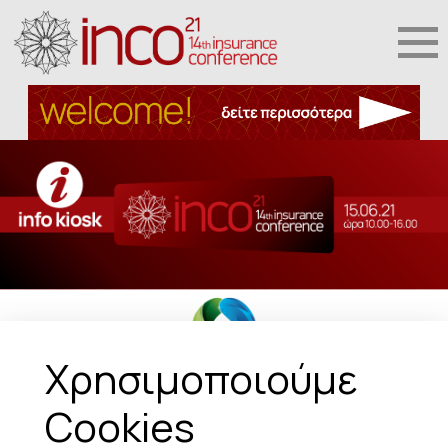
Χρησιμοποιούμε
Cookies